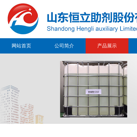
网站首页
公司简介
产品展示