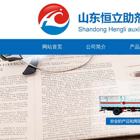
网站首页
公司简介
产品