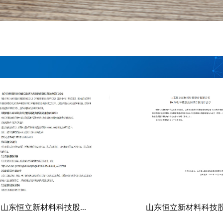
山东恒立新材料科技股...
山东恒立新材料科技股.