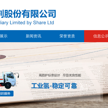
展示
新闻资讯
荣誉资质
信息公