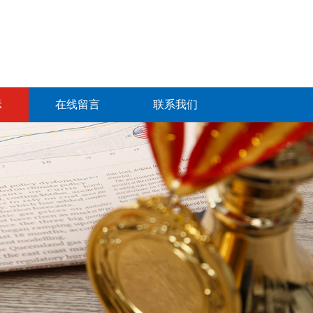
示
在线留言
联系我们