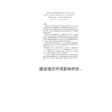
建设项目环境影响评价...