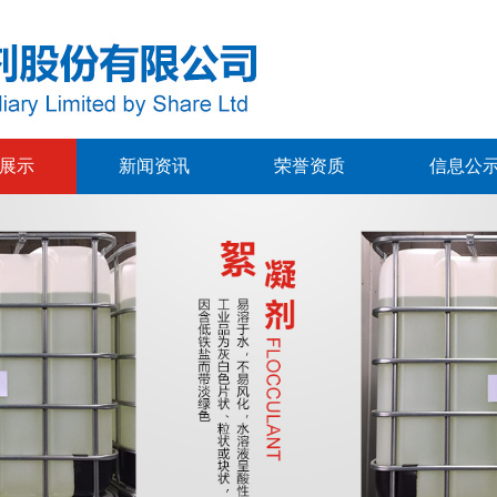
展示
新闻资讯
荣誉资质
信息公