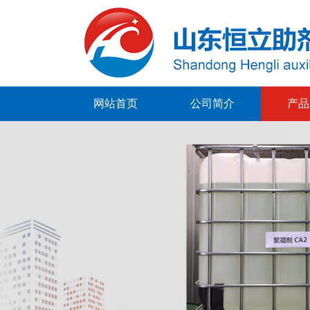
网站首页
公司简介
产品