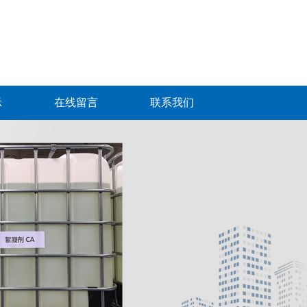
示
在线留言
联系我们