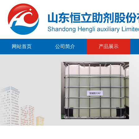
网站首页
公司简介
产品展示