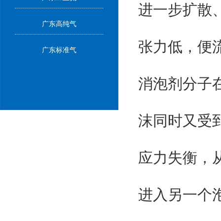
进一步扩散
广东高纯气
张力低，便
广东标准气
消泡剂分子
沫同时又受
应力失衡，
进入另一个