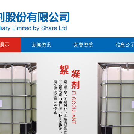
展示
新闻资讯
荣誉资质
信息公