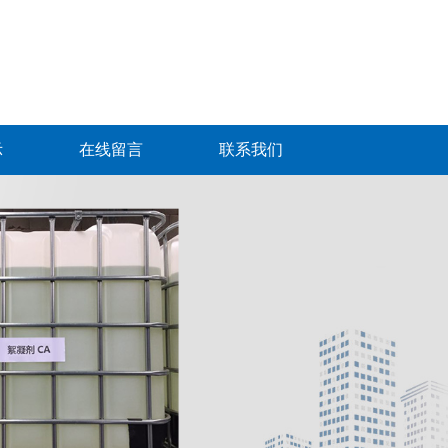
示
在线留言
联系我们