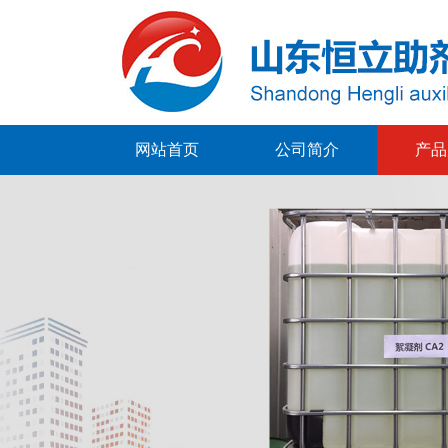
网站首页
公司简介
产品