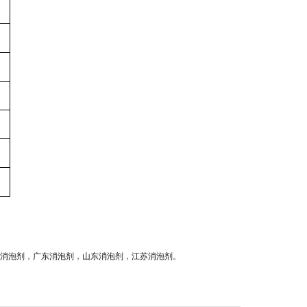
消泡剂
，
广东消泡剂
，
山东消泡剂
，
江苏消泡剂
。