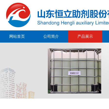
网站首页
公司简介
产品展示