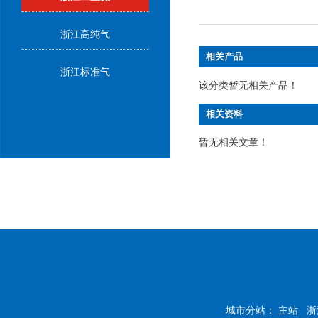
浙江高纯气
相关产品
浙江标准气
该分类暂无相关产品！
相关资料
暂无相关文章！
城市分站：
主站
浙