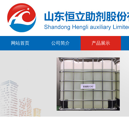
网站首页
公司简介
产品展示