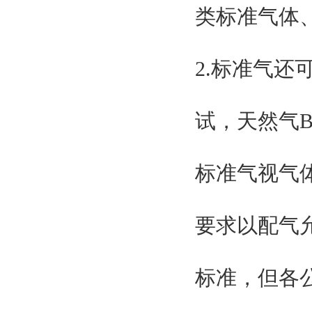
类标准气体
2.标准气
试，天然气
标准气视气
要求以配气允
标准，但各