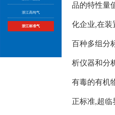
品的特性量
浙江高纯气
化企业,在
浙江标准气
百种多组分
析仪器和分
有毒的有机物
正标准,超