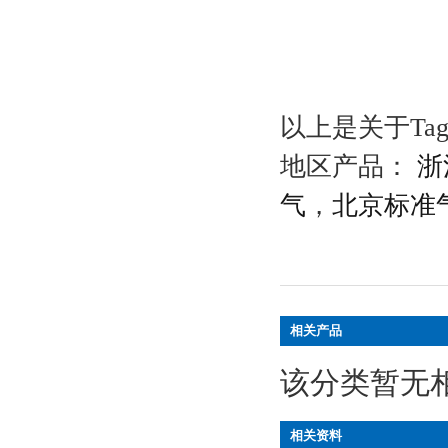
以上是关于Ta
地区产品：
浙
气
，
北京标准
相关产品
该分类暂无
相关资料