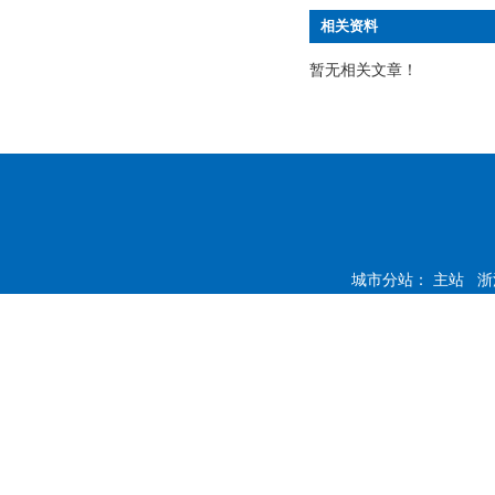
相关资料
暂无相关文章！
城市分站：
主站
浙