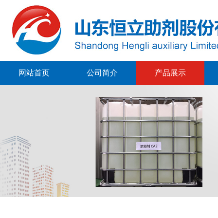
网站首页
公司简介
产品展示