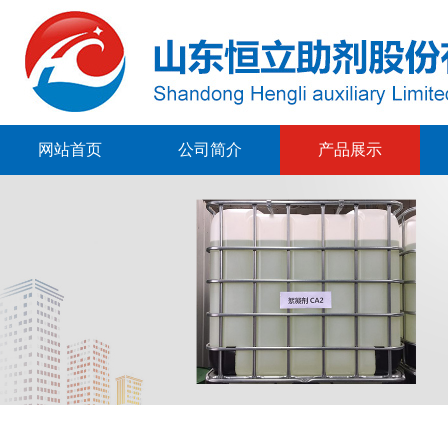
网站首页
公司简介
产品展示