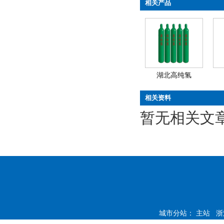
相关产品
湖北高纯氢
相关资料
暂无相关文
城市分站：
主站
浙