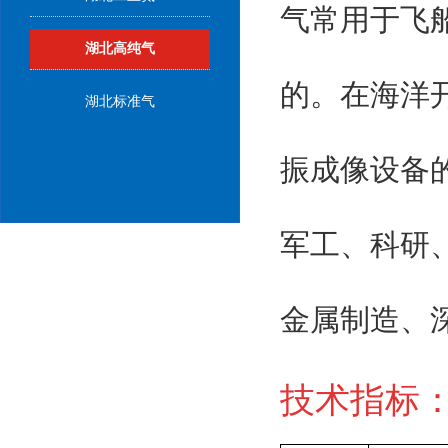
气常用于飞
湖北高纯气
的。在海洋
湖北标准气
振成像设备
军工、科研
金属制造、
技术指标