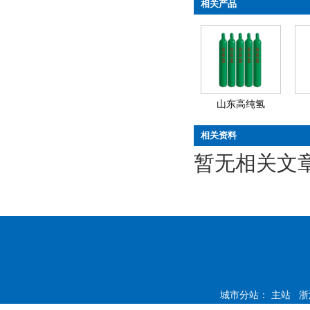
相关产品
山东高纯氢
相关资料
暂无相关文
城市分站：
主站
浙