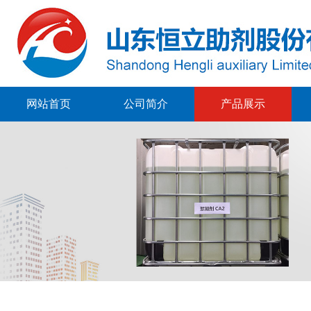
网站首页
公司简介
产品展示