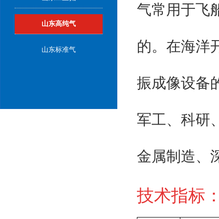
气常用于飞
山东高纯气
的。在海洋
山东标准气
振成像设备
军工、科研
金属制造、
技术指标