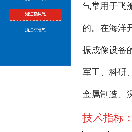
气常用于飞
浙江高纯气
的。在海洋
浙江标准气
振成像设备
军工、科研
金属制造、
技术指标