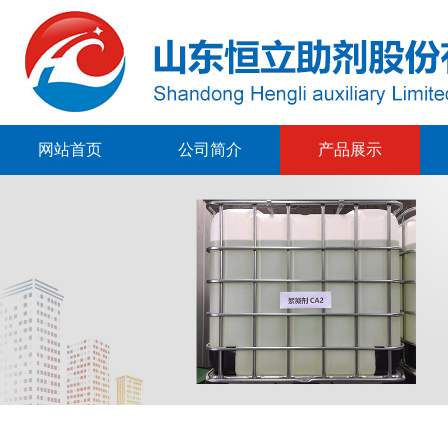
网站首页
公司简介
产品展示