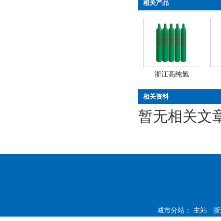
相关产品
浙江高纯氢
相关资料
暂无相关文
城市分站：
主站
浙