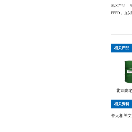
地区产品：
EPPD
，
山东
相关产品
北京防老
相关资料
暂无相关文