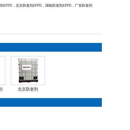
剂EPPD
，
北京防老剂EPPD
，
湖南防老剂EPPD
，
广东防老剂
剂
北京防老剂