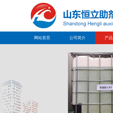
网站首页
公司简介
产品