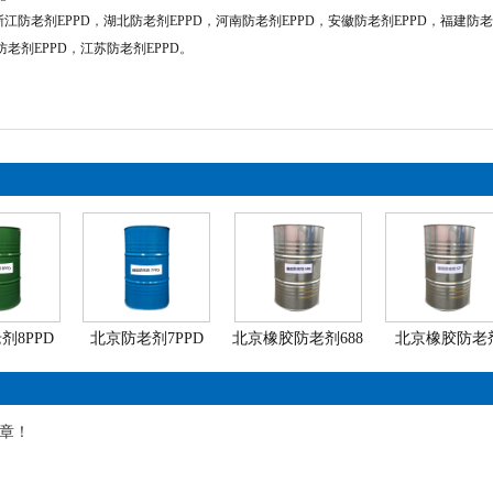
浙江防老剂EPPD
，
湖北防老剂EPPD
，
河南防老剂EPPD
，
安徽防老剂EPPD
，
福建防老
防老剂EPPD
，
江苏防老剂EPPD
。
剂8PPD
北京防老剂7PPD
北京橡胶防老剂688
北京橡胶防老
章！