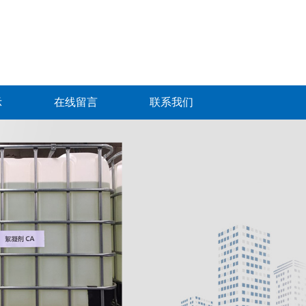
示
在线留言
联系我们