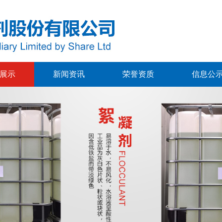
展示
新闻资讯
荣誉资质
信息公